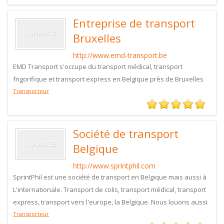
Entreprise de transport
Bruxelles
http://www.emd-transport.be
EMD Transport s'occupe du transport médical, transport
frigorifique et transport express en Belgique près de Bruxelles
Transporteur
Société de transport
Belgique
http://www.sprintphil.com
SprintPhil est une société de transport en Belgique mais aussi à
L'internationale. Transport de colis, transport médical, transport
express, transport vers l'europe, la Belgique. Nous louons aussi
Transporteur