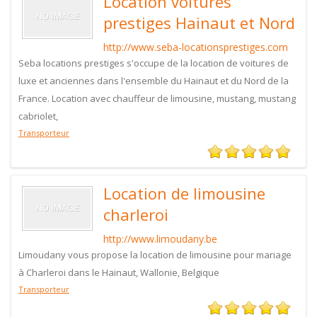
Location voitures
prestiges Hainaut et Nord
http://www.seba-locationsprestiges.com
Seba locations prestiges s'occupe de la location de voitures de
luxe et anciennes dans l'ensemble du Hainaut et du Nord de la
France. Location avec chauffeur de limousine, mustang, mustang
cabriolet,
Transporteur
Location de limousine
charleroi
http://www.limoudany.be
Limoudany vous propose la location de limousine pour mariage
à Charleroi dans le Hainaut, Wallonie, Belgique
Transporteur