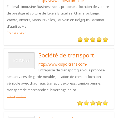
http://www.federal-limo.be
Federal Limousine Business vous propose la location de voiture
de prestige et voiture de luxe à Bruxelles, Charleroi, Liège,
Wavre, Anvers, Mons, Nivelles, Louvain en Belgique. Location
d'audi et Me
Transporteur
Société de transport
http://www.dispo-trans.com/
Entreprise de transport qui vous propose
ses services de garde meuble, location de camion, location
véhicule avec chauffeur, transport express, camion benne,
transport de marchandise, hivernage de ca
Transporteur