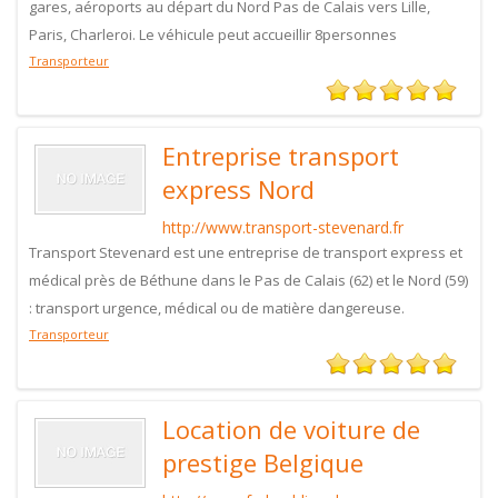
gares, aéroports au départ du Nord Pas de Calais vers Lille,
Paris, Charleroi. Le véhicule peut accueillir 8personnes
Transporteur
Entreprise transport
express Nord
http://www.transport-stevenard.fr
Transport Stevenard est une entreprise de transport express et
médical près de Béthune dans le Pas de Calais (62) et le Nord (59)
: transport urgence, médical ou de matière dangereuse.
Transporteur
Location de voiture de
prestige Belgique