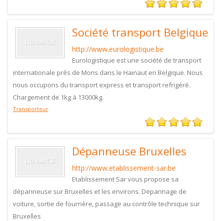
Société transport Belgique
http://www.eurologistique.be
Eurologistique est une société de transport
internationale près de Mons dans le Hainaut en Belgique. Nous
nous occupons du transport express et transport refrigéré.
Chargement de 1kg à 13000kg.
Transporteur
Dépanneuse Bruxelles
http://www.etablissement-sar.be
Etablissement Sar vous propose sa
dépanneuse sur Bruxelles et les environs. Depannage de
voiture, sortie de fourrière, passage au contrôle technique sur
Bruxelles