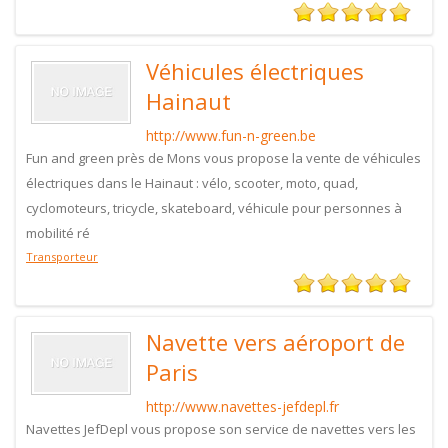
Véhicules électriques
Hainaut
http://www.fun-n-green.be
Fun and green près de Mons vous propose la vente de véhicules
électriques dans le Hainaut : vélo, scooter, moto, quad,
cyclomoteurs, tricycle, skateboard, véhicule pour personnes à
mobilité ré
Transporteur
Navette vers aéroport de
Paris
http://www.navettes-jefdepl.fr
Navettes JefDepl vous propose son service de navettes vers les