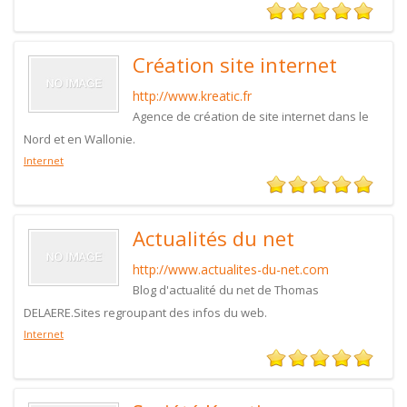
Création site internet
http://www.kreatic.fr
Agence de création de site internet dans le
Nord et en Wallonie.
Internet
Actualités du net
http://www.actualites-du-net.com
Blog d'actualité du net de Thomas
DELAERE.Sites regroupant des infos du web.
Internet