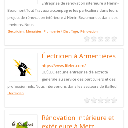
Entreprise de rénovation intérieure à Hénin-
Beaumont Tout Travaux accompagne les particuliers dans leurs
projets de rénovation intérieure à Hénin-Beaumont et dans ses
environs. Nous
,
,
,
Electricien
Menuisier
Plomberie / Chauffage
Rénovation
Électricien à Armentières
https://www.lilelec.com/
LIL’ÉLEC est une entreprise d’électricité
générale au service des particuliers et des
professionnels. Nous intervenons dans les secteurs de Bailleul,
Electricien
Rénovation intérieure et
extérieure à Metz