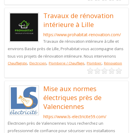
Travaux de rénovation
intérieure à Lille
https://www.prohabitat-renovation.com/
Travaux de rénovation intérieure à Lille et
environs Basée près de Lille, Prohabitat vous accompagne dans
tous vos projets de rénovation intérieure. Nous intervenons
,
,
,
,
Chauffagiste
Electricien
Plomberie / Chauffage
Plombier
Rénovation
Mise aux normes
électriques près de
Valenciennes
https://www.ls-electricite59.com/
Électricien près de Valenciennes Vous recherchez un
professionnel de confiance pour sécuriser vos installations