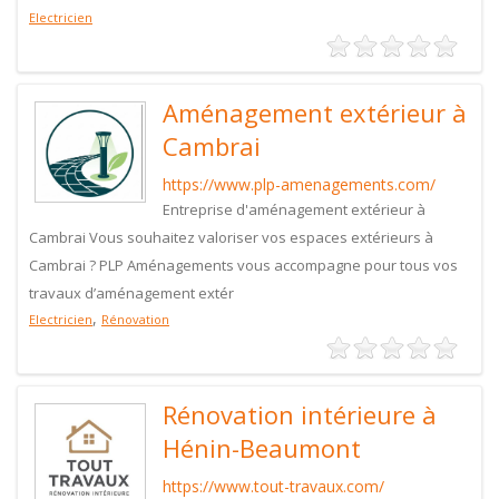
Electricien
Aménagement extérieur à
Cambrai
https://www.plp-amenagements.com/
Entreprise d'aménagement extérieur à
Cambrai Vous souhaitez valoriser vos espaces extérieurs à
Cambrai ? PLP Aménagements vous accompagne pour tous vos
travaux d’aménagement extér
,
Electricien
Rénovation
Rénovation intérieure à
Hénin-Beaumont
https://www.tout-travaux.com/