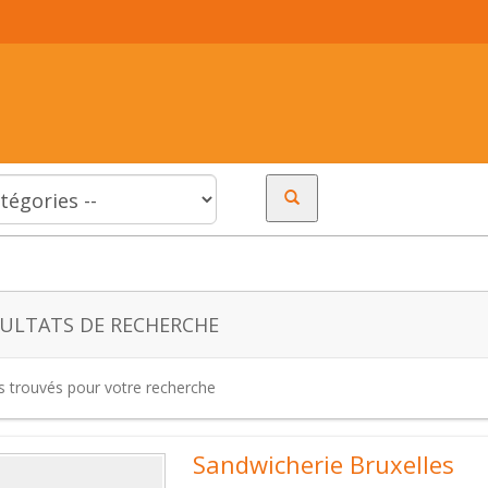
ULTATS DE RECHERCHE
es trouvés pour votre recherche
Sandwicherie Bruxelles