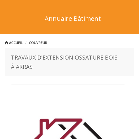
Annuaire Bâtiment
ACCUEIL
COUVREUR
TRAVAUX D'EXTENSION OSSATURE BOIS
À ARRAS