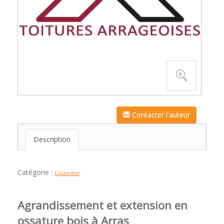
Contacter l'auteur
Description
Catégorie :
Couvreur
Agrandissement et extension en
ossature bois à Arras