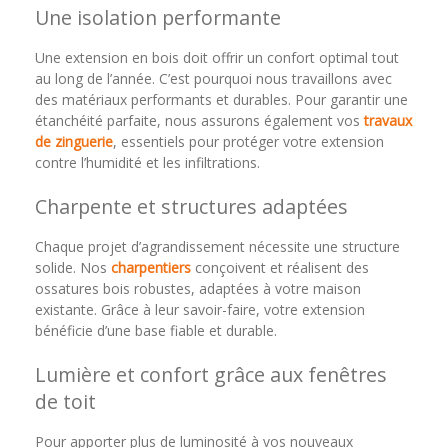
Une isolation performante
Une extension en bois doit offrir un confort optimal tout
au long de l’année. C’est pourquoi nous travaillons avec
des matériaux performants et durables. Pour garantir une
étanchéité parfaite, nous assurons également vos
travaux
de zinguerie
, essentiels pour protéger votre extension
contre l’humidité et les infiltrations.
Charpente et structures adaptées
Chaque projet d’agrandissement nécessite une structure
solide. Nos
charpentiers
conçoivent et réalisent des
ossatures bois robustes, adaptées à votre maison
existante. Grâce à leur savoir-faire, votre extension
bénéficie d’une base fiable et durable.
Lumière et confort grâce aux fenêtres
de toit
Pour apporter plus de luminosité à vos nouveaux