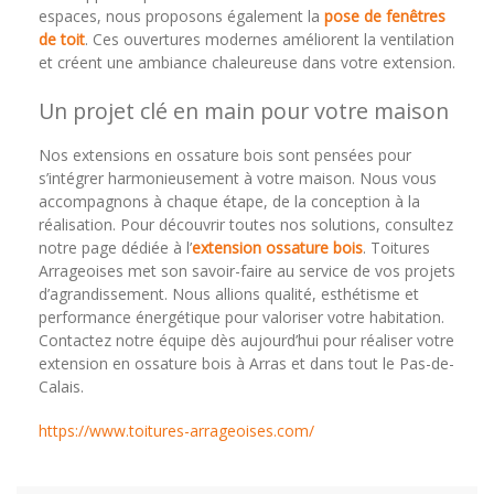
espaces, nous proposons également la
pose de fenêtres
de toit
. Ces ouvertures modernes améliorent la ventilation
et créent une ambiance chaleureuse dans votre extension.
Un projet clé en main pour votre maison
Nos extensions en ossature bois sont pensées pour
s’intégrer harmonieusement à votre maison. Nous vous
accompagnons à chaque étape, de la conception à la
réalisation. Pour découvrir toutes nos solutions, consultez
notre page dédiée à l’
extension ossature bois
. Toitures
Arrageoises met son savoir-faire au service de vos projets
d’agrandissement. Nous allions qualité, esthétisme et
performance énergétique pour valoriser votre habitation.
Contactez notre équipe dès aujourd’hui pour réaliser votre
extension en ossature bois à Arras et dans tout le Pas-de-
Calais.
https://www.toitures-arrageoises.com/