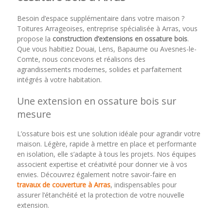
Besoin d’espace supplémentaire dans votre maison ?
Toitures Arrageoises, entreprise spécialisée à Arras, vous
propose la
construction d’extensions en ossature bois
.
Que vous habitiez Douai, Lens, Bapaume ou Avesnes-le-
Comte, nous concevons et réalisons des
agrandissements modernes, solides et parfaitement
intégrés à votre habitation.
Une extension en ossature bois sur
mesure
L’ossature bois est une solution idéale pour agrandir votre
maison. Légère, rapide à mettre en place et performante
en isolation, elle s’adapte à tous les projets. Nos équipes
associent expertise et créativité pour donner vie à vos
envies. Découvrez également notre savoir-faire en
travaux de couverture à Arras
, indispensables pour
assurer l’étanchéité et la protection de votre nouvelle
extension.