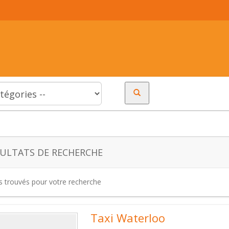
ULTATS DE RECHERCHE
es trouvés pour votre recherche
Taxi Waterloo