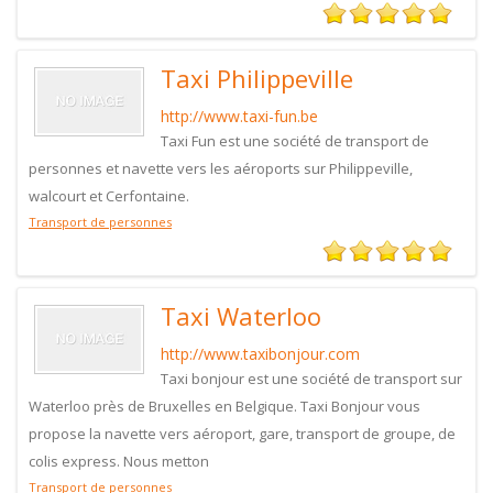
Taxi Philippeville
http://www.taxi-fun.be
Taxi Fun est une société de transport de
personnes et navette vers les aéroports sur Philippeville,
walcourt et Cerfontaine.
Transport de personnes
Taxi Waterloo
http://www.taxibonjour.com
Taxi bonjour est une société de transport sur
Waterloo près de Bruxelles en Belgique. Taxi Bonjour vous
propose la navette vers aéroport, gare, transport de groupe, de
colis express. Nous metton
Transport de personnes