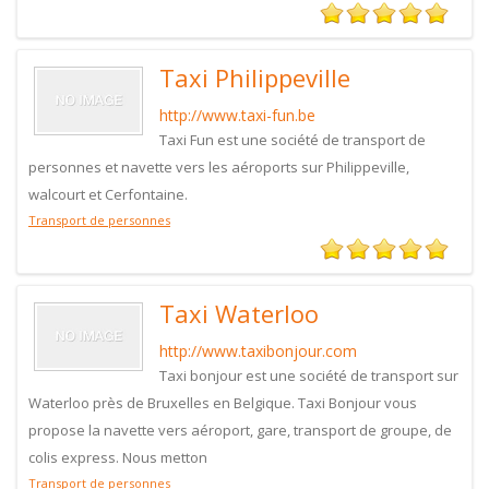
Taxi Philippeville
http://www.taxi-fun.be
Taxi Fun est une société de transport de
personnes et navette vers les aéroports sur Philippeville,
walcourt et Cerfontaine.
Transport de personnes
Taxi Waterloo
http://www.taxibonjour.com
Taxi bonjour est une société de transport sur
Waterloo près de Bruxelles en Belgique. Taxi Bonjour vous
propose la navette vers aéroport, gare, transport de groupe, de
colis express. Nous metton
Transport de personnes