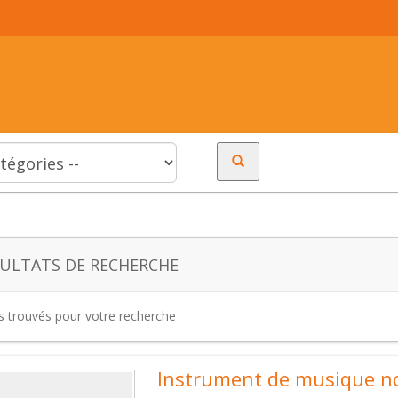
ULTATS DE RECHERCHE
es trouvés pour votre recherche
Instrument de musique n