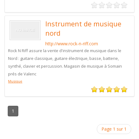
Instrument de musique
nord
http://www.rock-n-riff.com
Rock N Riff assure la vente d'instrument de musique dans le
Nord : guitare classique, guitare électrique, basse, batterie,
synthé, clavier et percussion. Magasin de musique à Somain
prés de Valenc
Musique
1
Page 1 sur 1